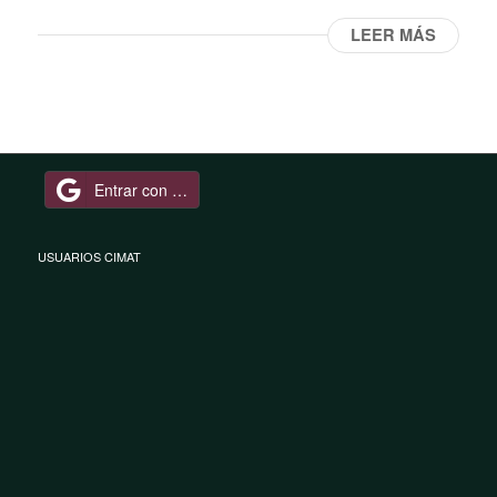
LEER MÁS
Entrar con Google
USUARIOS CIMAT