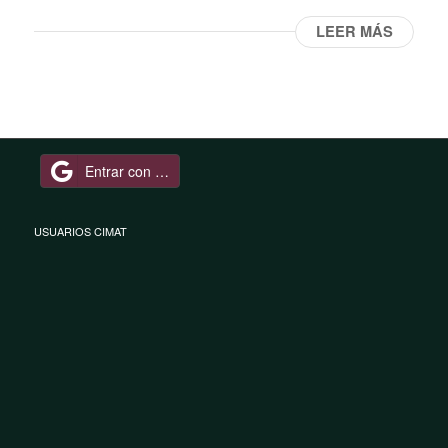
LEER MÁS
Entrar con Google
USUARIOS CIMAT