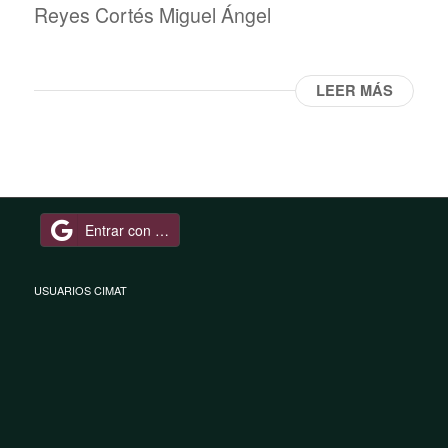
Reyes Cortés Miguel Ángel
LEER MÁS
Entrar con Google
USUARIOS CIMAT