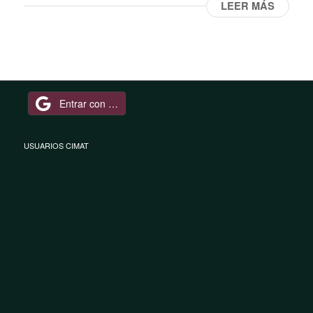
LEER MÁS
Entrar con Google
USUARIOS CIMAT