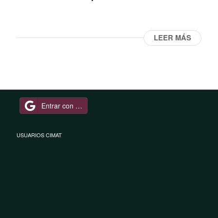
LEER MÁS
Entrar con Google
USUARIOS CIMAT