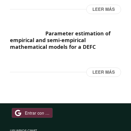
LEER MÁS
Parameter estimation of
empirical and semi-empirical
mathematical models for a DEFC
LEER MÁS
Entrar con Google
USUARIOS CIMAT