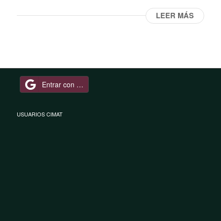
LEER MÁS
Entrar con Google
USUARIOS CIMAT