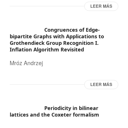
LEER MÁS
Congruences of Edge-
bipartite Graphs with Applications to
Grothendieck Group Recognition I.
Inflation Algorithm Revisited
Mróz Andrzej
LEER MÁS
Periodicity in bilinear
lattices and the Coxeter formalism