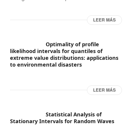
LEER MÁS
Optimality of profile
likelihood intervals for quantiles of
extreme value distributions: applications
to environmental disasters
LEER MÁS
Statistical Analysis of
Stationary Intervals for Random Waves