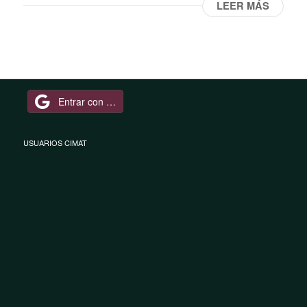
LEER MÁS
Entrar con Google
USUARIOS CIMAT