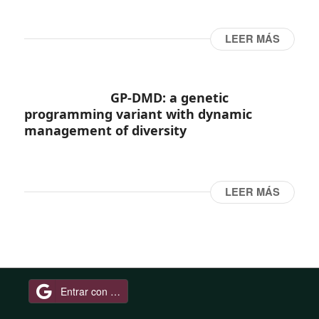
LEER MÁS
GP-DMD: a genetic
programming variant with dynamic
management of diversity
LEER MÁS
Entrar con Google