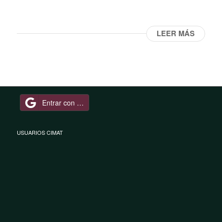
LEER MÁS
Entrar con Google
USUARIOS CIMAT