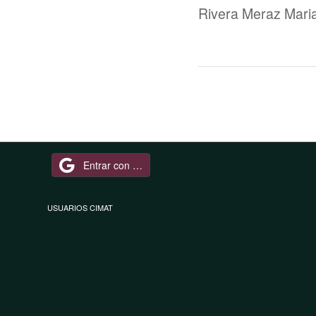
Rivera Meraz Mari
Entrar con Google
USUARIOS CIMAT