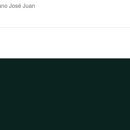
ano José Juan