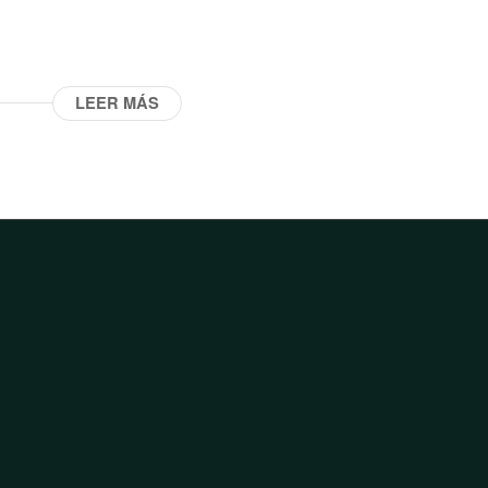
LEER MÁS