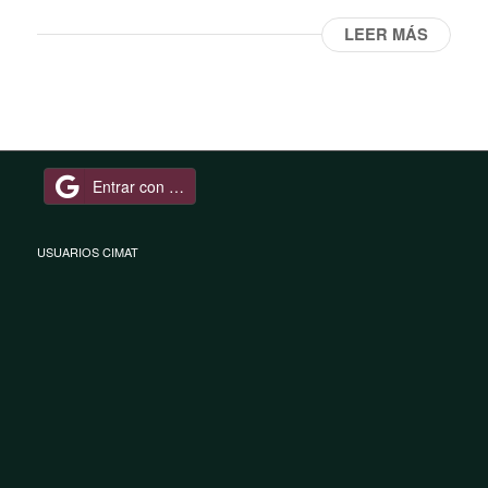
LEER MÁS
Entrar con Google
USUARIOS CIMAT