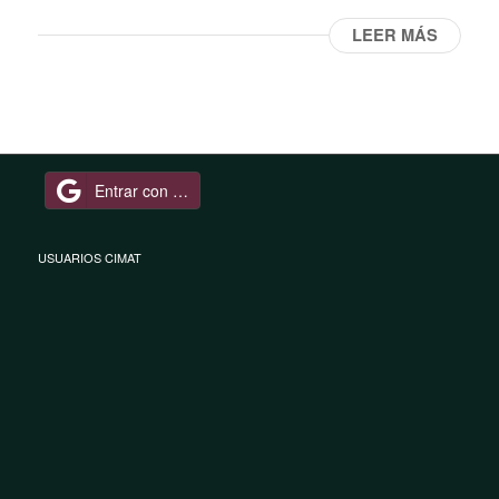
LEER MÁS
Entrar con Google
USUARIOS CIMAT