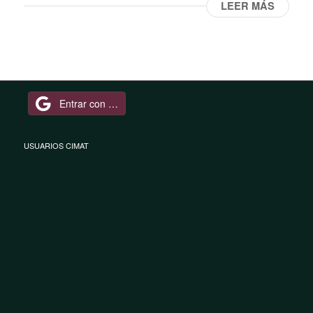
LEER MÁS
Entrar con Google
USUARIOS CIMAT