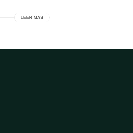
LEER MÁS