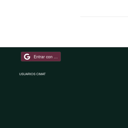
Entrar con Google
USUARIOS CIMAT