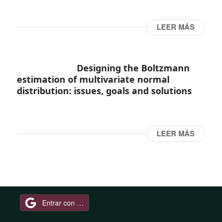
LEER MÁS
Designing the Boltzmann
estimation of multivariate normal
distribution: issues, goals and solutions
LEER MÁS
Entrar con Google