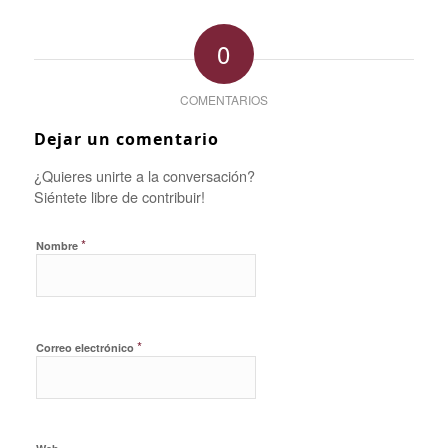
0
COMENTARIOS
Dejar un comentario
¿Quieres unirte a la conversación?
Siéntete libre de contribuir!
*
Nombre
*
Correo electrónico