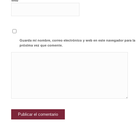
Web
Guarda mi nombre, correo electrónico y web en este navegador para la
próxima vez que comente.