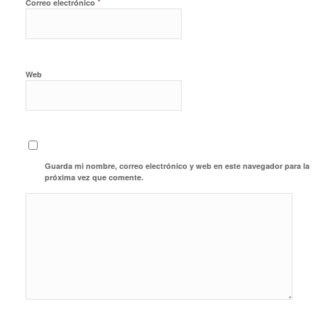
*
Correo electrónico
Web
Guarda mi nombre, correo electrónico y web en este navegador para la
próxima vez que comente.