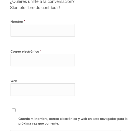
¿Quieres unirte a la conversación?
Siéntete libre de contribuir!
*
Nombre
*
Correo electrónico
Web
Guarda mi nombre, correo electrónico y web en este navegador para la
próxima vez que comente.