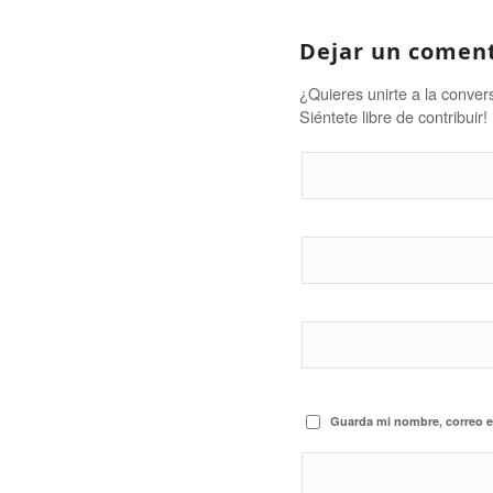
Dejar un comen
¿Quieres unirte a la conver
Siéntete libre de contribuir!
Guarda mi nombre, correo e