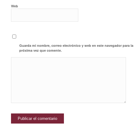
Web
Guarda mi nombre, correo electrónico y web en este navegador para la
próxima vez que comente.