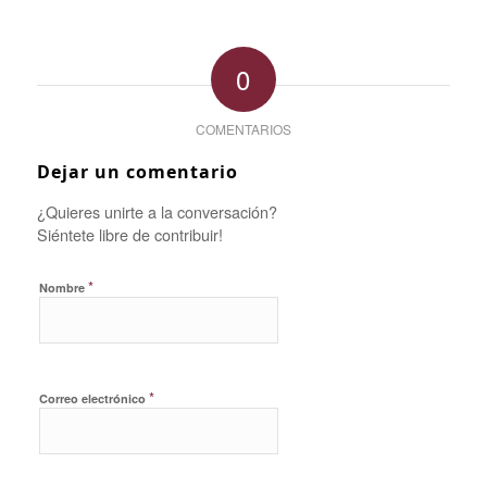
0
COMENTARIOS
Dejar un comentario
¿Quieres unirte a la conversación?
Siéntete libre de contribuir!
*
Nombre
*
Correo electrónico