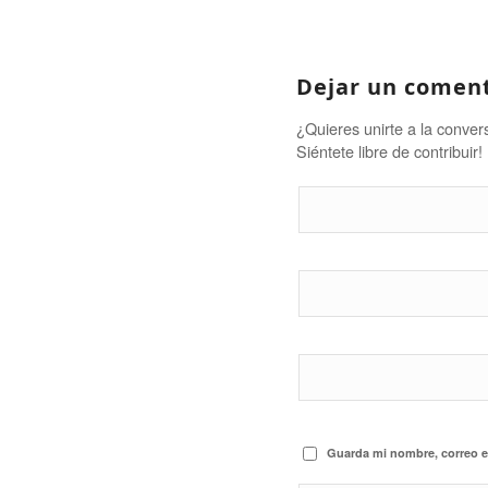
Dejar un comen
¿Quieres unirte a la conver
Siéntete libre de contribuir!
Guarda mi nombre, correo e