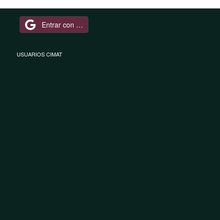
Entrar con Google
USUARIOS CIMAT