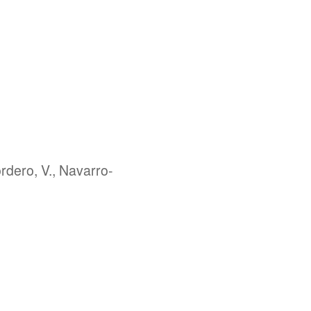
dero, V., Navarro-