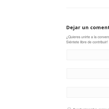
Dejar un comen
¿Quieres unirte a la conver
Siéntete libre de contribuir!