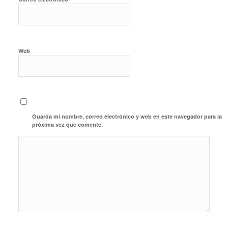
Web
Guarda mi nombre, correo electrónico y web en este navegador para la
próxima vez que comente.