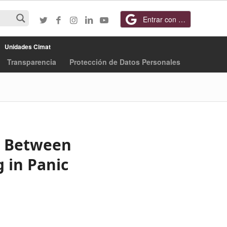
Entrar con Google
Unidades Cimat
Transparencia
Protección de Datos Personales
n Between
 in Panic