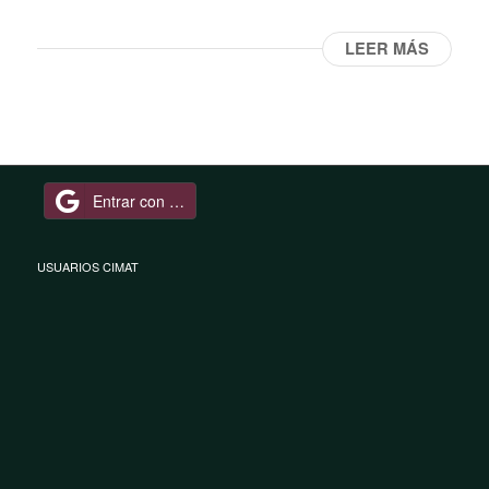
LEER MÁS
Entrar con Google
USUARIOS CIMAT