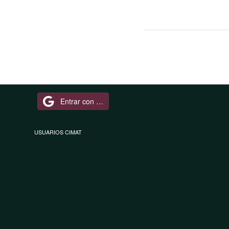
Entrar con Google
USUARIOS CIMAT