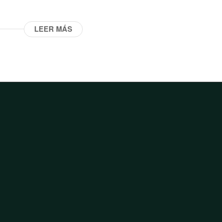
LEER MÁS