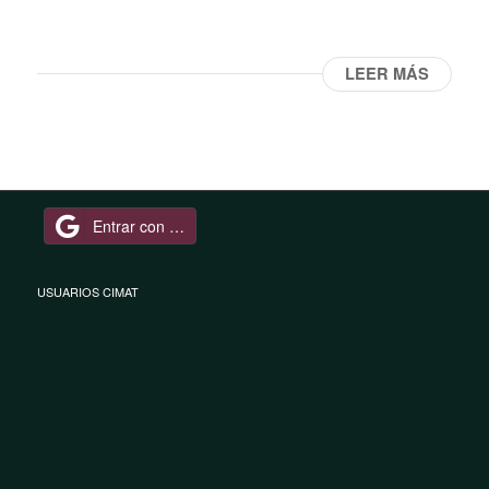
LEER MÁS
Entrar con Google
USUARIOS CIMAT