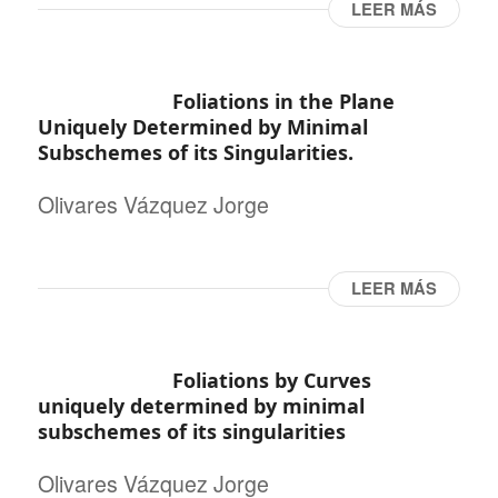
LEER MÁS
Foliations in the Plane
Uniquely Determined by Minimal
Subschemes of its Singularities.
Olivares Vázquez Jorge
LEER MÁS
Foliations by Curves
uniquely determined by minimal
subschemes of its singularities
Olivares Vázquez Jorge