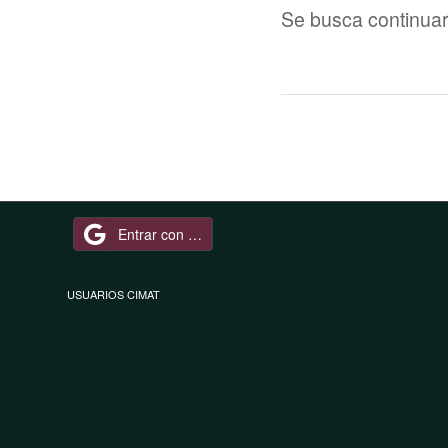
Se busca continuar
Entrar con Google
USUARIOS CIMAT