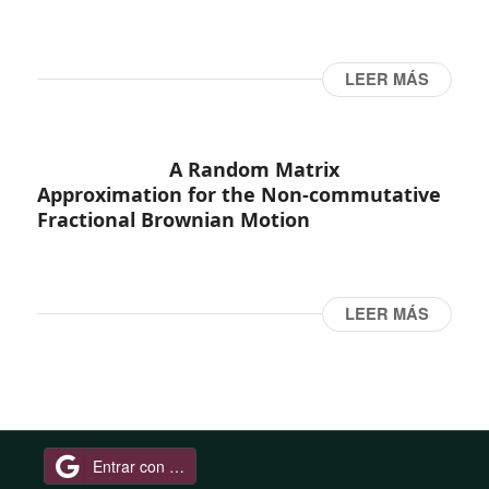
LEER MÁS
A Random Matrix
Approximation for the Non-commutative
Fractional Brownian Motion
LEER MÁS
Entrar con Google