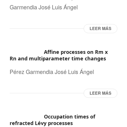
Garmendia José Luis Ángel
LEER MÁS
Affine processes on Rm x
Rn and multiparameter time changes
Pérez Garmendia José Luis Ángel
LEER MÁS
Occupation times of
refracted Lévy processes