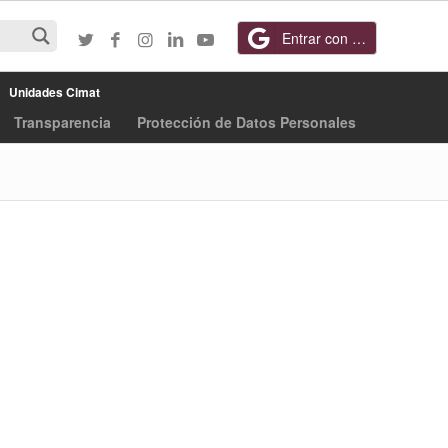
Entrar con Google
Unidades Cimat
Transparencia
Protección de Datos Personales