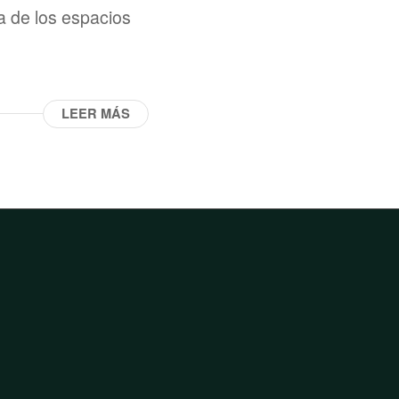
a de los espacios
LEER MÁS