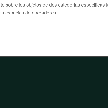
o sobre los objetos de dos categorias especificas l
los espacios de operadores.