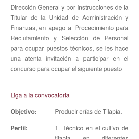
Dirección General y por instrucciones de la
Titular de la Unidad de Administración y
Finanzas, en apego al Procedimiento para
Reclutamiento y Selección de Personal
para ocupar puestos técnicos, se les hace
una atenta invitación a participar en el
concurso para ocupar el siguiente puesto
Liga a la convocatoria
Objetivo:
Producir crías de Tilapia.
Perfil:
1. Técnico en el cultivo de
tilapia en diferentes