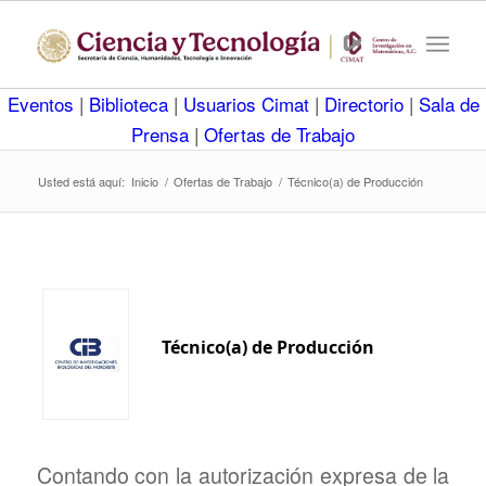
Eventos
|
Biblioteca
|
Usuarios Cimat
|
Directorio
|
Sala de
Prensa
|
Ofertas de Trabajo
Usted está aquí:
Inicio
/
Ofertas de Trabajo
/
Técnico(a) de Producción
Técnico(a) de Producción
Contando con la autorización expresa de la