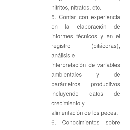
nitritos, nitratos, etc.
5. Contar con experiencia
en la elaboración de
informes técnicos y en el
registro (bitácoras),
análisis e
interpretación de variables
ambientales y de
parámetros productivos
incluyendo datos de
crecimiento y
alimentación de los peces.
6. Conocimientos sobre