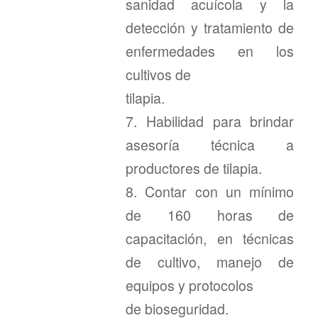
sanidad acuícola y la
detección y tratamiento de
enfermedades en los
cultivos de
tilapia.
7. Habilidad para brindar
asesoría técnica a
productores de tilapia.
8. Contar con un mínimo
de 160 horas de
capacitación, en técnicas
de cultivo, manejo de
equipos y protocolos
de bioseguridad.