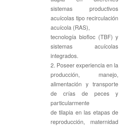
sistemas productivos
acuícolas tipo recirculación
acuícola (RAS),
tecnología biofloc (TBF) y
sistemas acuícolas
integrados.
2. Poseer experiencia en la
producción, manejo,
alimentación y transporte
de crías de peces y
particularmente
de tilapia en las etapas de
reproducción, maternidad