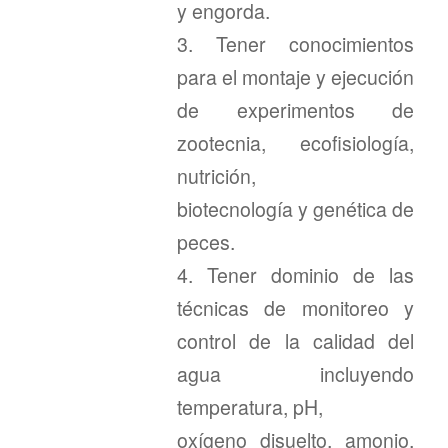
y engorda.
3. Tener conocimientos
para el montaje y ejecución
de experimentos de
zootecnia, ecofisiología,
nutrición,
biotecnología y genética de
peces.
4. Tener dominio de las
técnicas de monitoreo y
control de la calidad del
agua incluyendo
temperatura, pH,
oxígeno disuelto, amonio,