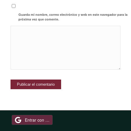
Guarda mi nombre, correo electrónico y web en este navegador para la
próxima vez que comente.
Entrar con Google