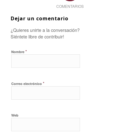
COMENTARIOS
Dejar un comentario
¿Quieres unirte a la conversación?
Siéntete libre de contribuir!
*
Nombre
*
Correo electrónico
Web