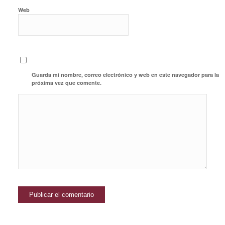
Web
Guarda mi nombre, correo electrónico y web en este navegador para la
próxima vez que comente.