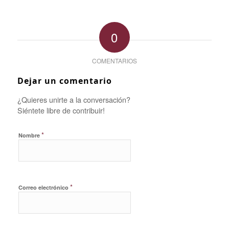
0
COMENTARIOS
Dejar un comentario
¿Quieres unirte a la conversación?
Siéntete libre de contribuir!
*
Nombre
*
Correo electrónico