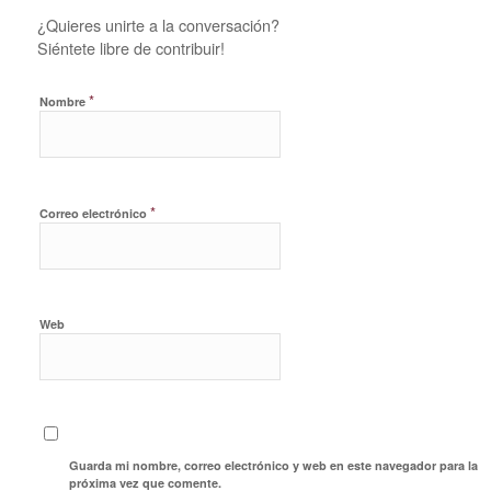
¿Quieres unirte a la conversación?
Siéntete libre de contribuir!
*
Nombre
*
Correo electrónico
Web
Guarda mi nombre, correo electrónico y web en este navegador para la
próxima vez que comente.