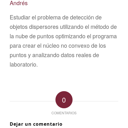
Andrés
Estudiar el problema de detección de
objetos dispersores utilizando el método de
la nube de puntos optimizando el programa
para crear el núcleo no convexo de los
puntos y analizando datos reales de
laboratorio.
0
COMENTARIOS
Dejar un comentario