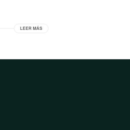
LEER MÁS