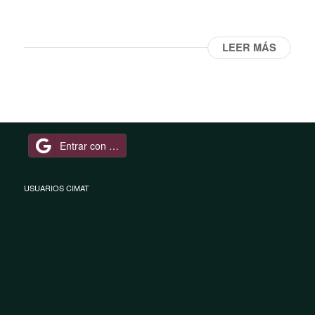
LEER MÁS
Entrar con Google
USUARIOS CIMAT